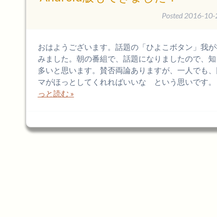
Posted
2016-10-
おはようございます。話題の「ひよこボタン」我が
みました。朝の番組で、話題になりましたので、知
多いと思います。賛否両論ありますが、一人でも、
マがほっとしてくれればいいな という思いです。
っと読む »