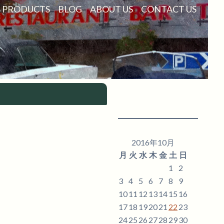
PRODUCTS
BLOG
ABOUT US
CONTACT US
2016年10月
月
火
水
木
金
土
日
1
2
3
4
5
6
7
8
9
10
11
12
13
14
15
16
17
18
19
20
21
22
23
24
25
26
27
28
29
30