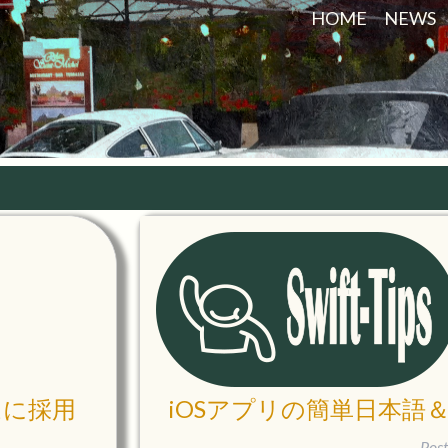
HOME
NEWS
ムに採用
iOSアプリの簡単日本語
Pos