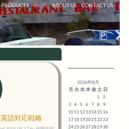
PRODUCTS
BLOG
ABOUT US
CONTACT US
2026年8月
月
火
水
木
金
土
日
1
2
3
4
5
6
7
8
9
10
11
12
13
14
15
16
＆英語対応戦略
17
18
19
20
21
22
23
24
25
26
27
28
29
30
ted
2018-08-17
by
細野浩明