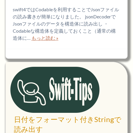
swift4ではCodableを利用することでJsonファイル
の読み書きが簡単になりました。 jsonDecoderで
Jsonファイルのデータを構造体に読み出し ・
Codableな構造体を定義しておくこと（通常の構
造体に…
もっと読む »
日付をフォーマット付きStringで
読み出す