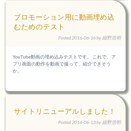
プロモーション用に動画埋め込
むためのテスト
Posted
2016-06-16
by
細野浩明
YouTube動画の埋め込みテストです。 これで、ア
プリ画面の動作を動画で撮って、紹介できそう
か。
サイトリニューアルしました！
Posted
2016-06-13
by
細野浩明