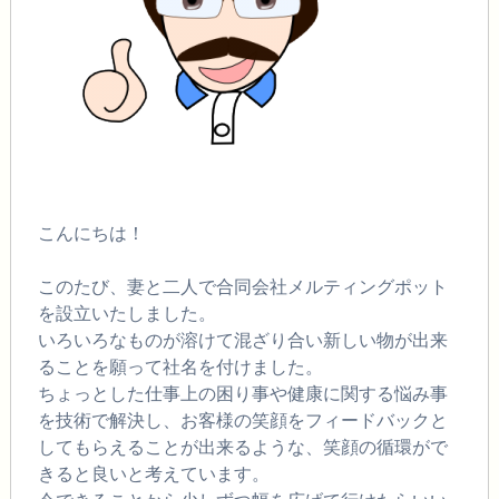
こんにちは！
このたび、妻と二人で合同会社メルティングポット
を設立いたしました。
いろいろなものが溶けて混ざり合い新しい物が出来
ることを願って社名を付けました。
ちょっとした仕事上の困り事や健康に関する悩み事
を技術で解決し、お客様の笑顔をフィードバックと
してもらえることが出来るような、笑顔の循環がで
きると良いと考えています。