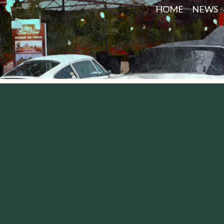
HOME
NEWS