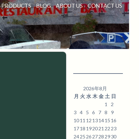
PRODUCTS
BLOG
ABOUT US
CONTACT US
2026年8月
月
火
水
木
金
土
日
1
2
3
4
5
6
7
8
9
10
11
12
13
14
15
16
17
18
19
20
21
22
23
24
25
26
27
28
29
30