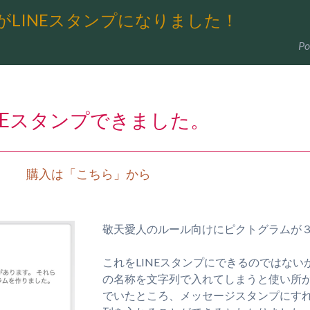
LINEスタンプになりました！
Po
INEスタンプできました。
購入は「こちら」から
敬天愛人のルール向けにピクトグラムが
これをLINEスタンプにできるのではな
の名称を文字列で入れてしまうと使い所
でいたところ、メッセージスタンプにす