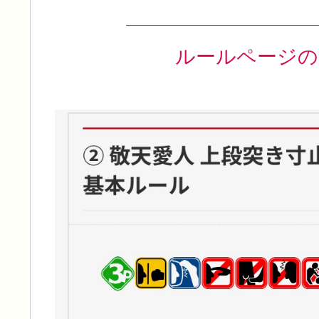
ルールページの