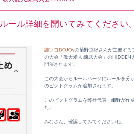
ルール詳細を開いてみてください
誰ツヨDOJOy
の菊野克紀さんが主催する
の大会「敬天愛人 練武大会」のHIDDEN大
開催されます。
この大会からルールページにルールを分
のピクトグラムが追加されます。
このピクトグラムを弊社代表 細野が作
た。
みなさん、確認してみてくださいね。