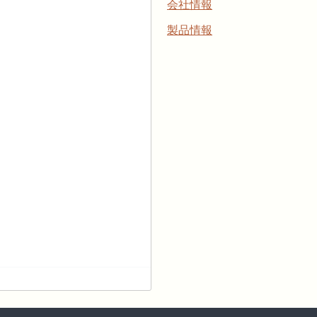
会社情報
製品情報