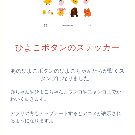
ひよこボタンのステッカー
あのひよこボタンのひよこちゃんたちが動くス
タンプになりました！
赤ちゃんやひよこちゃん、ワンコやニャンコまでか
わいく動きます。
アプリの方もアップデートするとアニメが表示され
るようになりますよ！