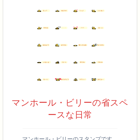
マンホール・ビリーの省スペ
ースな日常
マンホール・ビリーのスタンプです。