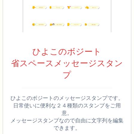
ひよこのボジート
省スペースメッセージスタン
プ
ひよこのボジートのメッセージスタンプです。
日常使いに便利な２４種類のスタンプをご用
意。
メッセージスタンプなので自由に文字列を編集
できます。