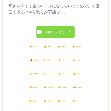
高さを抑えて省スペースになっていますので、１画
面で多くのやり取りが可能です。
LINEスタンプ