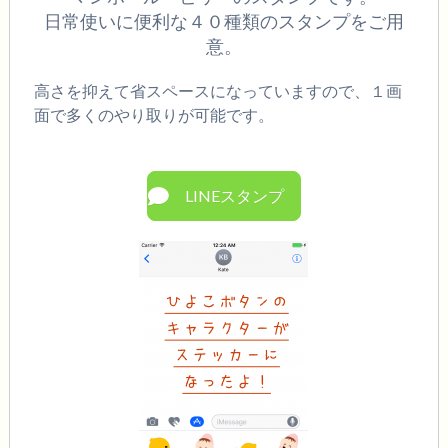
日常使いに便利な４０種類のスタンプをご用
意。
高さを抑えて省スペースになっていますので、１画
面で多くのやり取りが可能です。
LINEスタンプ