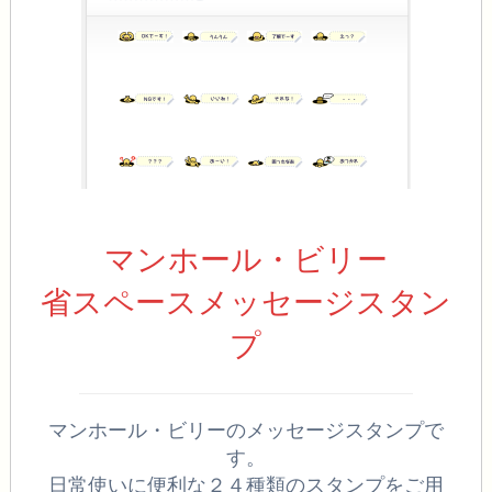
マンホール・ビリー
省スペースメッセージスタン
プ
マンホール・ビリーのメッセージスタンプで
す。
日常使いに便利な２４種類のスタンプをご用