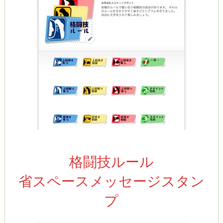
格闘技ルール
省スペースメッセージスタン
プ