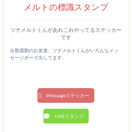
メルトの標識スタンプ
ツナメルトくんがあれこれやってるステッカー
です
出勤退勤のお友達、ツナメルトくんがいろんなメッ
セージポーズ出してます。
iMessageステッカー
LINEスタンプ