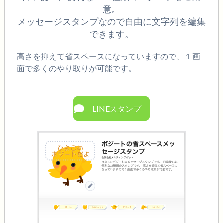
意。
メッセージスタンプなので自由に文字列を編集
できます。
高さを抑えて省スペースになっていますので、１画
面で多くのやり取りが可能です。
LINEスタンプ