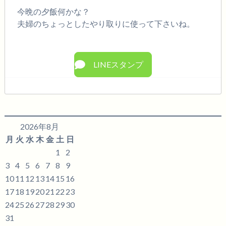
今晩の夕飯何かな？
夫婦のちょっとしたやり取りに使って下さいね。
LINEスタンプ
2026年8月
月
火
水
木
金
土
日
1
2
3
4
5
6
7
8
9
10
11
12
13
14
15
16
17
18
19
20
21
22
23
24
25
26
27
28
29
30
31