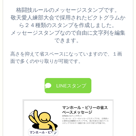
格闘技ルールのメッセージスタンプです。
敬天愛人練部大会で採用されたピクトグラムか
ら２４種類のスタンプを作成しました。
メッセージスタンプなので自由に文字列を編集
できます。
高さを抑えて省スペースになっていますので、１画
面で多くのやり取りが可能です。
LINEスタンプ