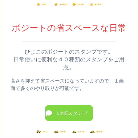
ボジートの省スペースな日常
ひよこのボジートのスタンプです。
日常使いに便利な４０種類のスタンプをご用
意。
高さを抑えて省スペースになっていますので、１画
面で多くのやり取りが可能です。
LINEスタンプ