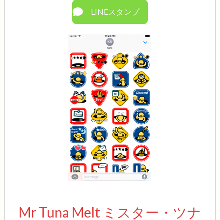
LINEスタンプ
Mr Tuna Melt ミスター・ツナ