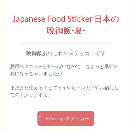
Japanese Food Sticker 日本の
晩御飯-夏-
晩御飯あれこれのステッカーです
夏用のメニューがいっぱいなので、ちょっと季節外
れになっちゃいましたが
まだまだ使えるエビフライやらトンカツやお鍋なん
てのもありますよ。
iMessageステッカー