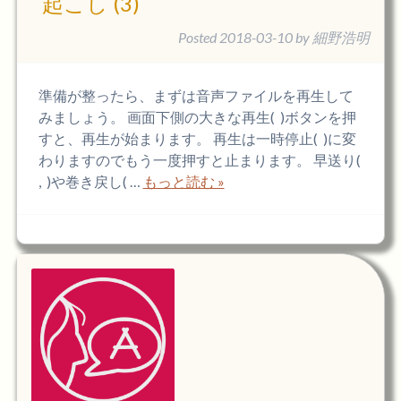
起こし (3)
Posted
2018-03-10
by
細野浩明
準備が整ったら、まずは音声ファイルを再生して
みましょう。 画面下側の大きな再生( )ボタンを押
すと、再生が始まります。 再生は一時停止( )に変
わりますのでもう一度押すと止まります。 早送り(
, )や巻き戻し( …
もっと読む »