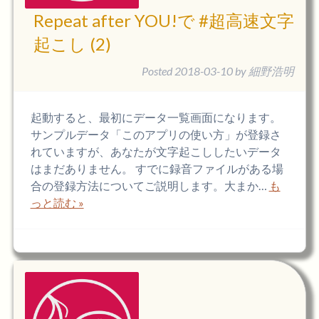
Repeat after YOU!で #超高速文字
起こし (2)
Posted
2018-03-10
by
細野浩明
起動すると、最初にデータ一覧画面になります。
サンプルデータ「このアプリの使い方」が登録さ
れていますが、あなたが文字起こししたいデータ
はまだありません。 すでに録音ファイルがある場
合の登録方法についてご説明します。大まか…
も
っと読む »