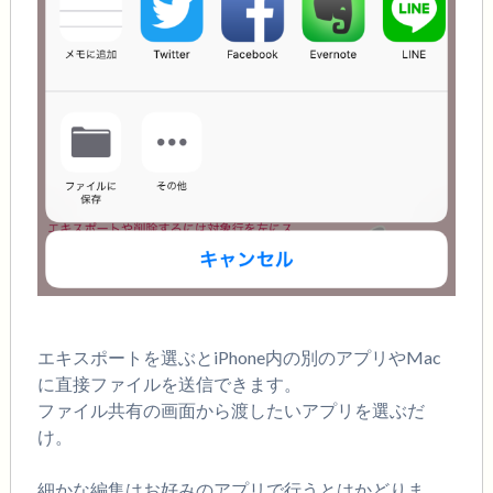
エキスポート
を選ぶとiPhone内の別のアプリやMac
に直接ファイルを送信できます。
ファイル共有の画面から渡したいアプリを選ぶだ
け。
細かな編集はお好みのアプリで行うとはかどりま