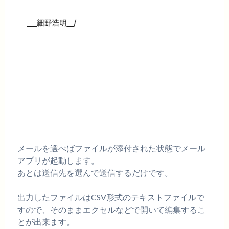
メール
を選べばファイルが添付された状態でメール
アプリが起動します。
あとは送信先を選んで送信するだけです。
出力したファイルはCSV形式のテキストファイルで
すので、そのままエクセルなどで開いて編集するこ
とが出来ます。