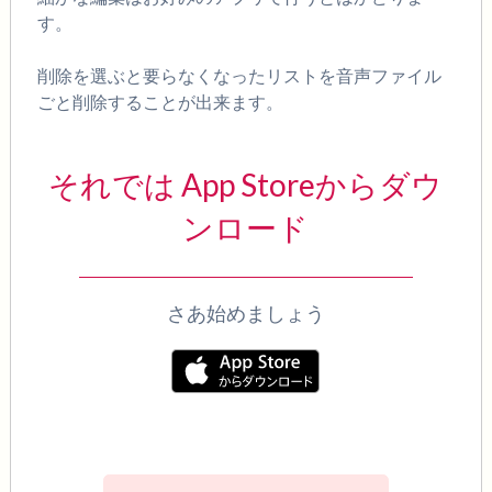
す。
削除を選ぶと要らなくなったリストを音声ファイル
ごと削除することが出来ます。
それでは App Storeからダウ
ンロード
さあ始めましょう