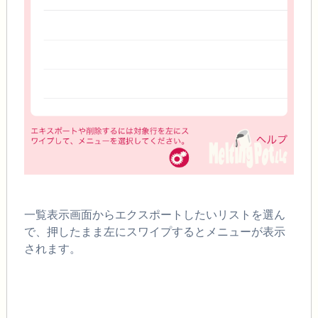
一覧表示画面からエクスポートしたいリストを選ん
で、押したまま左にスワイプするとメニューが表示
されます。