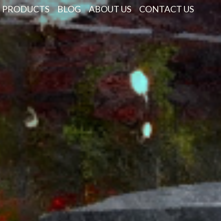
PRODUCTS
BLOG
ABOUT US
CONTACT US