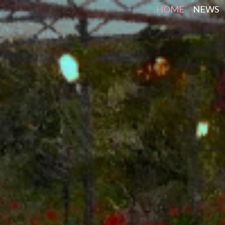
HOME
NEWS