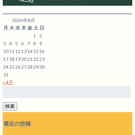
2026年8月
月
火
水
木
金
土
日
1
2
3
4
5
6
7
8
9
10
11
12
13
14
15
16
17
18
19
20
21
22
23
24
25
26
27
28
29
30
31
« 4月
検
索:
検索
最近の投稿